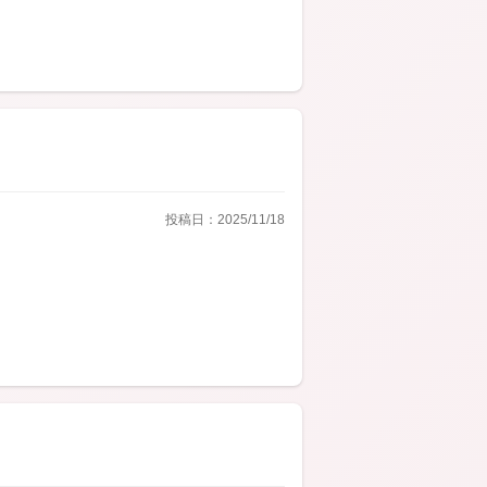
投稿日：2025/11/18