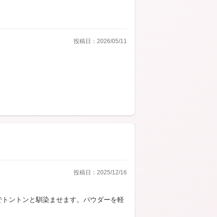
投稿日：2026/05/11
投稿日：2025/12/16
でトントンと馴染ませます。パウダーを軽