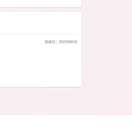
投稿日：2025/09/18