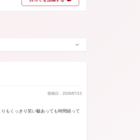
投稿日：2026/07/12
よりもくっきり笑い皺あっても時間経って