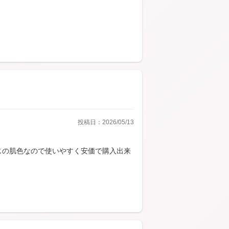
投稿日：2026/05/13
じの肌色なので使いやすく安価で購入出来