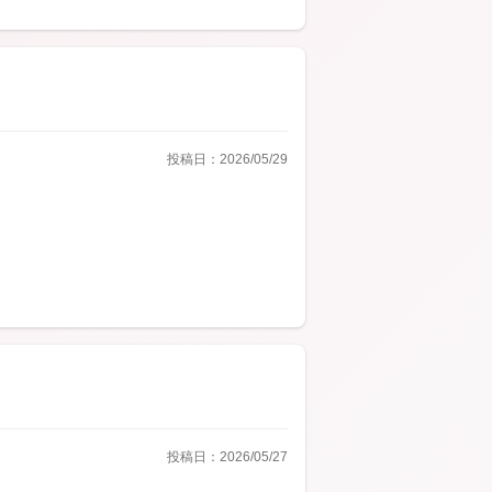
投稿日：2026/05/29
投稿日：2026/05/27